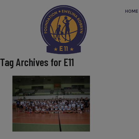
HOME
Tag Archives for E11