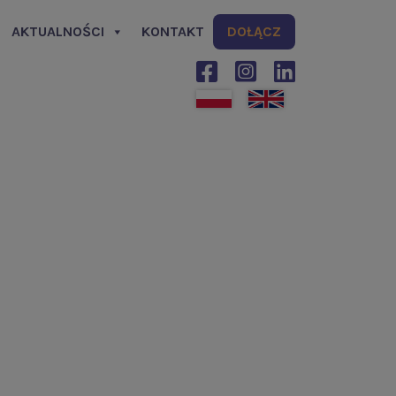
AKTUALNOŚCI
KONTAKT
DOŁĄCZ