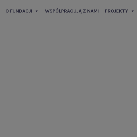
O FUNDACJI
WSPÓŁPRACUJĄ Z NAMI
PROJEKTY