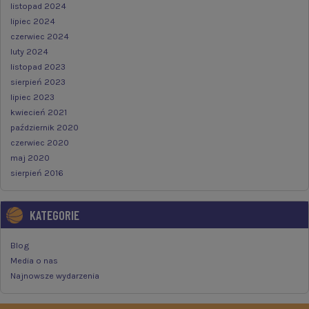
listopad 2024
lipiec 2024
czerwiec 2024
luty 2024
listopad 2023
sierpień 2023
lipiec 2023
kwiecień 2021
październik 2020
czerwiec 2020
maj 2020
sierpień 2016
KATEGORIE
Blog
Media o nas
Najnowsze wydarzenia